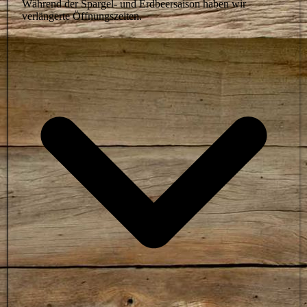
Während der Spargel- und Erdbeersaison haben wir
verlängerte Öffnungszeiten.