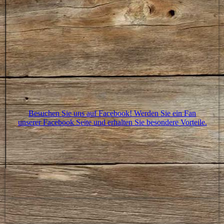
Besuchen Sie uns auf Facebook! Werden Sie ein Fan
unserer Facebook Seite und erhalten Sie besondere Vorteile.