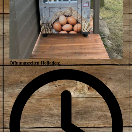
Öffnungszeiten Hofladen: