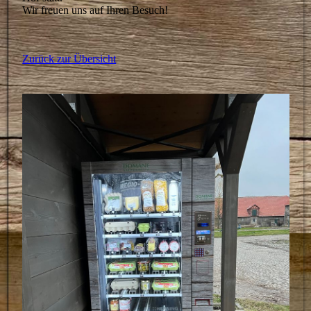
Wir freuen uns auf Ihren Besuch!
Zurück zur Übersicht