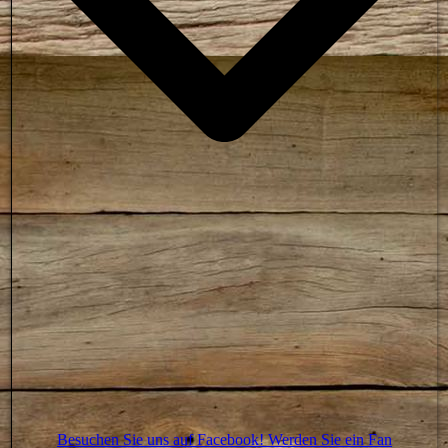
Besuchen Sie uns auf Facebook! Werden Sie ein Fan