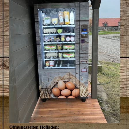
Öffnungszeiten Hofladen: