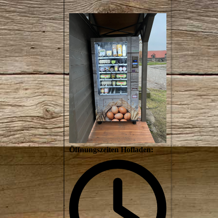
Öffnungszeiten Hofladen: